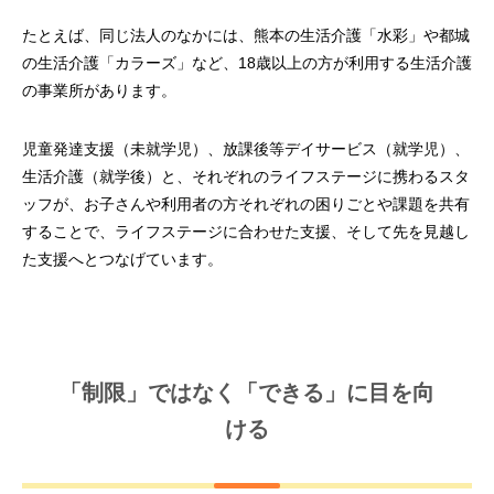
たとえば、同じ法人のなかには、熊本の生活介護「水彩」や都城
の生活介護「カラーズ」など、18歳以上の方が利用する生活介護
の事業所があります。
児童発達支援（未就学児）、放課後等デイサービス（就学児）、
生活介護（就学後）と、それぞれのライフステージに携わるスタ
ッフが、お子さんや利用者の方それぞれの困りごとや課題を共有
することで、ライフステージに合わせた支援、そして先を見越し
た支援へとつなげています。
「制限」ではなく「できる」に目を向
ける