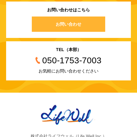
お問い合わせはこちら
お問い合わせ
TEL（本部）
050-1753-7003
お気軽にお問い合わせください
株式会社ライフウェル（Life Well Inc.）