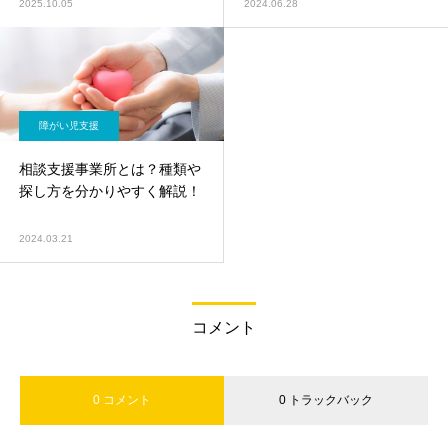
2025.10.05
2024.06.28
障がい児支援
相談支援事業所とは？種類や
探し方を分かりやすく解説！
2024.03.21
コメント
0 コメント
0 トラックバック