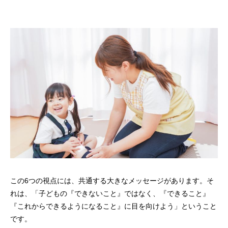
この6つの視点には、共通する大きなメッセージがあります。そ
れは、「子どもの『できないこと』ではなく、『できること』
『これからできるようになること』に目を向けよう」ということ
です。