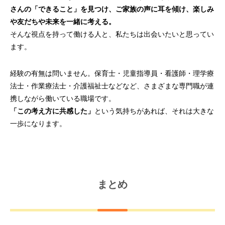
さんの「できること」を見つけ、ご家族の声に耳を傾け、楽しみ
や友だちや未来を一緒に考える。
そんな視点を持って働ける人と、私たちは出会いたいと思ってい
ます。
経験の有無は問いません。保育士・児童指導員・看護師・理学療
法士・作業療法士・介護福祉士などなど、さまざまな専門職が連
携しながら働いている職場です。
「この考え方に共感した」
という気持ちがあれば、それは大きな
一歩になります。
まとめ