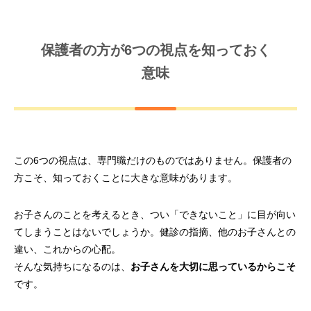
保護者の方が6つの視点を知っておく
意味
この6つの視点は、専門職だけのものではありません。保護者の
方こそ、知っておくことに大きな意味があります。
お子さんのことを考えるとき、つい「できないこと」に目が向い
てしまうことはないでしょうか。健診の指摘、他のお子さんとの
違い、これからの心配。
そんな気持ちになるのは、
お子さんを大切に思っているからこそ
です。