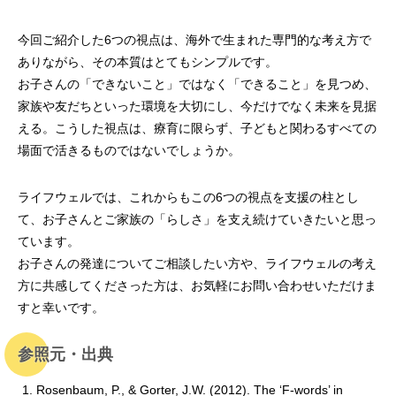
今回ご紹介した6つの視点は、海外で生まれた専門的な考え方で
ありながら、その本質はとてもシンプルです。
お子さんの「できないこと」ではなく「できること」を見つめ、
家族や友だちといった環境を大切にし、今だけでなく未来を見据
える。こうした視点は、療育に限らず、子どもと関わるすべての
場面で活きるものではないでしょうか。
ライフウェルでは、これからもこの6つの視点を支援の柱とし
て、お子さんとご家族の「らしさ」を支え続けていきたいと思っ
ています。
お子さんの発達についてご相談したい方や、ライフウェルの考え
方に共感してくださった方は、お気軽にお問い合わせいただけま
すと幸いです。
参照元・出典
Rosenbaum, P., & Gorter, J.W. (2012). The ‘F-words’ in