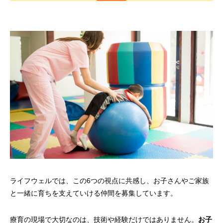
ライフウェルでは、この6つの視点に共感し、お子さんやご家族
と一緒に育ちを支えていける仲間を募集しています。
療育の現場で大切なのは、技術や経験だけではありません。
お子