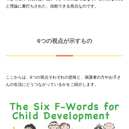
と理論に裏打ちされた、信頼できる視点なのです。
6つの視点が示すもの
ここからは、6つの視点それぞれの意味と、保護者の方やお子さ
んの生活にどうつながっているかをご紹介します。