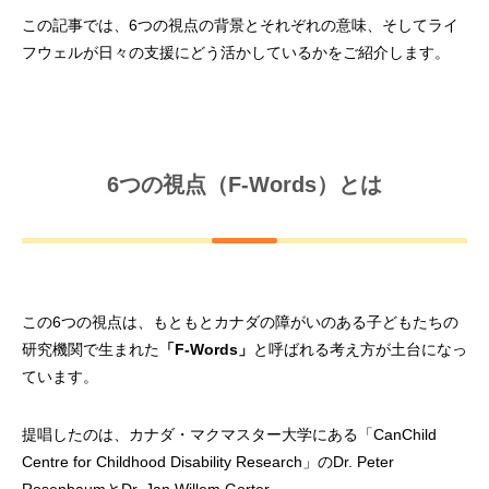
この記事では、6つの視点の背景とそれぞれの意味、そしてライ
フウェルが日々の支援にどう活かしているかをご紹介します。
6つの視点（F-Words）とは
この6つの視点は、もともとカナダの障がいのある子どもたちの
研究機関で生まれた
「F-Words」
と呼ばれる考え方が土台になっ
ています。
提唱したのは、カナダ・マクマスター大学にある「CanChild
Centre for Childhood Disability Research」のDr. Peter