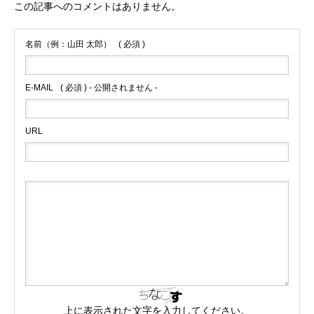
この記事へのコメントはありません。
名前（例：山田 太郎）
( 必須 )
E-MAIL
( 必須 ) - 公開されません -
URL
上に表示された文字を入力してください。