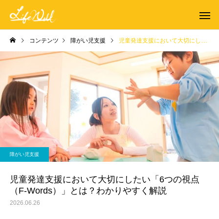
コンテンツ
障がい児支援
児童発達支援において大切にしたい「6つの視点（F-Words）」とは？わかりやすく解説
障がい児支援
児童発達支援において大切にしたい「6つの視点
（F-Words）」とは？わかりやすく解説
2026.06.26