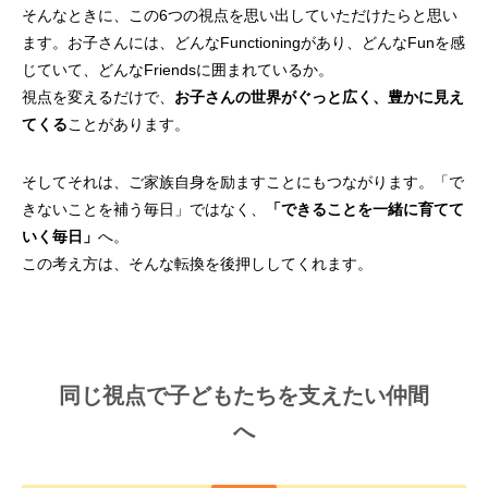
そんなときに、この6つの視点を思い出していただけたらと思い
ます。お子さんには、どんなFunctioningがあり、どんなFunを感
じていて、どんなFriendsに囲まれているか。
視点を変えるだけで、
お子さんの世界がぐっと広く、豊かに見え
てくる
ことがあります。
そしてそれは、ご家族自身を励ますことにもつながります。「で
きないことを補う毎日」ではなく、
「できることを一緒に育てて
いく毎日」
へ。
この考え方は、そんな転換を後押ししてくれます。
同じ視点で子どもたちを支えたい仲間
へ