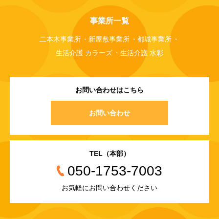
事業所一覧
二本木事業所
新屋敷事業所
都城事業所
生活介護 カラーズ
生活介護 水彩
お問い合わせはこちら
お問い合わせ
TEL（本部）
050-1753-7003
お気軽にお問い合わせください