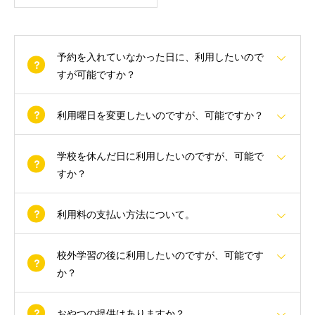
予約を入れていなかった日に、利用したいので
すが可能ですか？
利用曜日を変更したいのですが、可能ですか？
学校を休んだ日に利用したいのですが、可能で
すか？
利用料の支払い方法について。
校外学習の後に利用したいのですが、可能です
か？
おやつの提供はありますか？