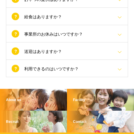
給食はありますか？
事業所のお休みはいつですか？
送迎はありますか？
利用できるのはいつですか？
About us
Facility
Recruit
Contact