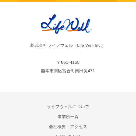
株式会社ライフウェル（Life Well Inc.）
〒861-4155
熊本市南区富合町南田尻471
ライフウェルについて
事業所一覧
会社概要・アクセス