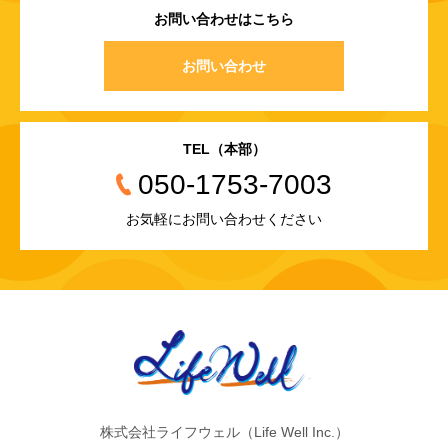
お問い合わせはこちら
お問い合わせ
TEL（本部）
050-1753-7003
お気軽にお問い合わせください
株式会社ライフウェル（Life Well Inc.）