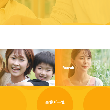
Recruit
事業所一覧