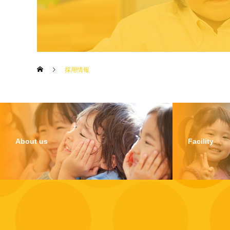
採用情報
About us
Facility