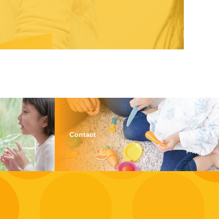
Contact