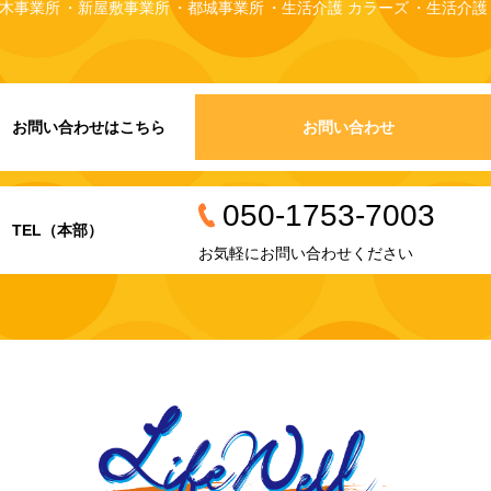
木事業所
新屋敷事業所
都城事業所
生活介護 カラーズ
生活介護
お問い合わせはこちら
お問い合わせ
050-1753-7003
TEL（本部）
お気軽にお問い合わせください