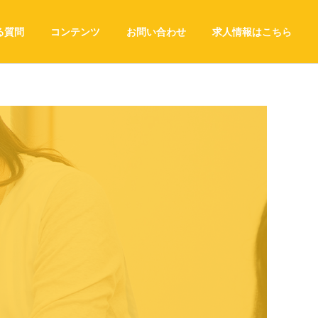
る質問
コンテンツ
お問い合わせ
求人情報はこちら