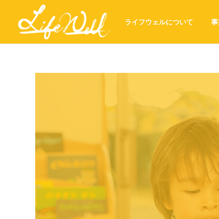
ライフウェルについて
事