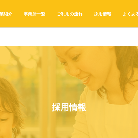
業紹介
事業所一覧
ご利用の流れ
採用情報
よくあ
採用情報