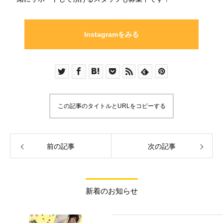
Instagramをみる
この記事のタイトルとURLをコピーする
前の記事
次の記事
新着のお知らせ