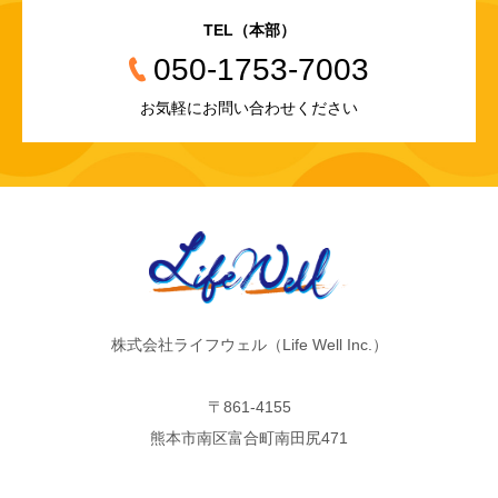
TEL（本部）
050-1753-7003
お気軽にお問い合わせください
株式会社ライフウェル（Life Well Inc.）
〒861-4155
熊本市南区富合町南田尻471