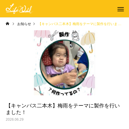
お知らせ
【キャンバス二本木】梅雨をテーマに製作を行いました！
【キャンバス二本木】梅雨をテーマに製作を行い
ました！
2026.06.29