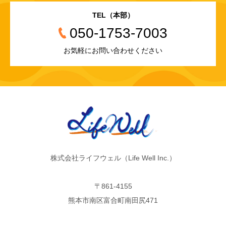
TEL（本部）
050-1753-7003
お気軽にお問い合わせください
株式会社ライフウェル（Life Well Inc.）
〒861-4155
熊本市南区富合町南田尻471