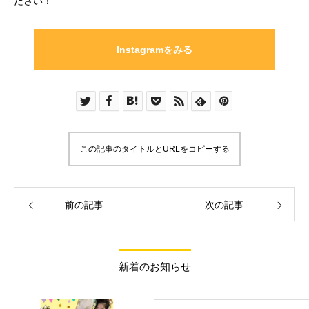
ださい！
Instagramをみる
この記事のタイトルとURLをコピーする
前の記事
次の記事
新着のお知らせ