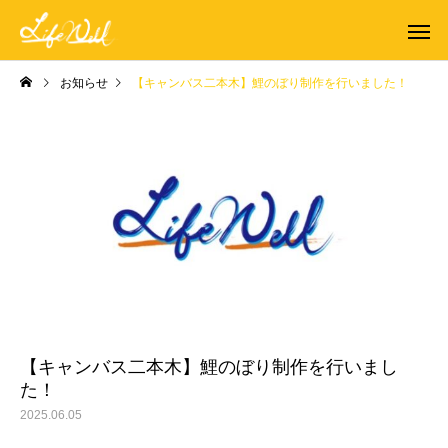
お知らせ
【キャンバス二本木】鯉のぼり制作を行いました！
【キャンバス二本木】鯉のぼり制作を行いまし
た！
2025.06.05