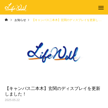
お知らせ
【キャンバス二本木】玄関のディスプレイを更新しました！
【キャンバス二本木】玄関のディスプレイを更新
しました！
2025.05.22