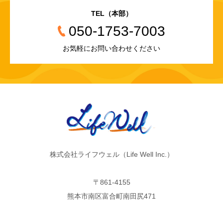
TEL（本部）
050-1753-7003
お気軽にお問い合わせください
株式会社ライフウェル（Life Well Inc.）
〒861-4155
熊本市南区富合町南田尻471