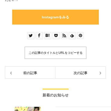
Instagramをみる
この記事のタイトルとURLをコピーする
前の記事
次の記事
新着のお知らせ