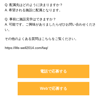
Q. 配属先はどのように決まりますか？
A. 希望される施設に配属となります。
Q. 事前に施設見学はできますか？
A. 可能です。ご興味がありましたらぜひお問い合わせくださ
い。
その他のよくある質問はこちらをご覧ください。
https://life-well2014.com/faq/
電話で応募する
Webで応募する