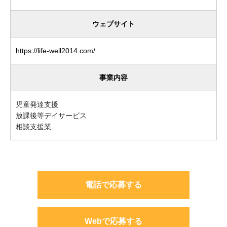
ウェブサイト
https://life-well2014.com/
事業内容
児童発達支援
放課後等デイサービス
相談支援業
電話で応募する
Webで応募する