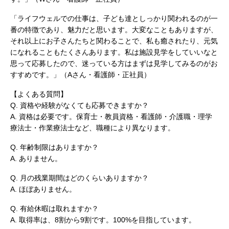
「ライフウェルでの仕事は、子ども達としっかり関われるのが一
番の特徴であり、魅力だと思います。大変なこともありますが、
それ以上にお子さんたちと関わることで、私も癒されたり、元気
になれることもたくさんあります。私は施設見学をしていいなと
思って応募したので、迷っている方はまずは見学してみるのがお
すすめです。」（Aさん・看護師・正社員）
【よくある質問】
Q. 資格や経験がなくても応募できますか？
A. 資格は必要です。保育士・教員資格・看護師・介護職・理学
療法士・作業療法士など、職種により異なります。
Q. 年齢制限はありますか？
A. ありません。
Q. 月の残業期間はどのくらいありますか？
A. ほぼありません。
Q. 有給休暇は取れますか？
A. 取得率は、8割から9割です。100%を目指しています。