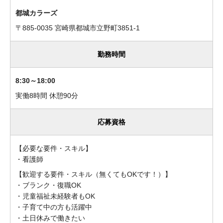
都城カラーズ
〒885-0035 宮崎県都城市立野町3851-1
勤務時間
8:30～18:00
実働8時間 休憩90分
応募資格
【必要な要件・スキル】
・看護師
【歓迎する要件・スキル（無くてもOKです！）】
・ブランク・復職OK
・児童福祉未経験者もOK
・子育て中の方も活躍中
・土日休みで働きたい