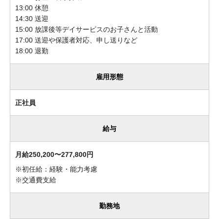
13:00 休憩
14:30 送迎
15:00 放課後等デイサービスのお子さんと活動
17:00 送迎や保護者対応、申し送りなど
18:00 退勤
雇用形態
正社員
給与
月給250,200〜277,800円
※初任給：経験・能力考慮
※交通費支給
勤務地