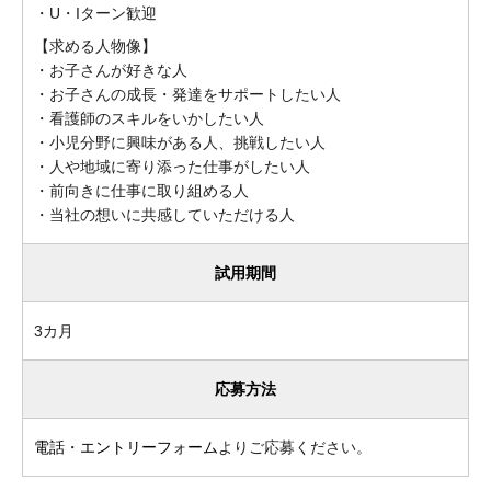
・U・Iターン歓迎
【求める人物像】
・お子さんが好きな人
・お子さんの成長・発達をサポートしたい人
・看護師のスキルをいかしたい人
・小児分野に興味がある人、挑戦したい人
・人や地域に寄り添った仕事がしたい人
・前向きに仕事に取り組める人
・当社の想いに共感していただける人
試用期間
3カ月
応募方法
電話
・
エントリーフォーム
よりご応募ください。