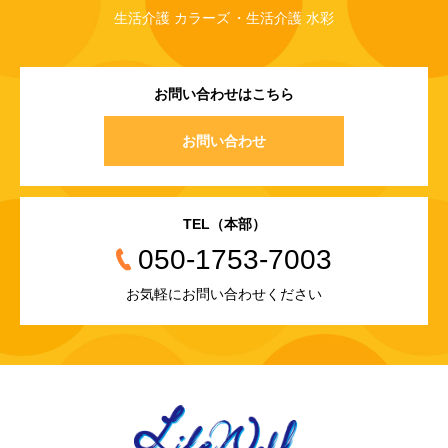
生活介護 カラーズ
生活介護 水彩
お問い合わせはこちら
お問い合わせ
TEL（本部）
050-1753-7003
お気軽にお問い合わせください