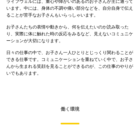
ライフウェルには、重心や障がいのあるのお子さんが主に通って
います。中には、身体の不調や痛い部分などを、自分自身で伝え
ることが苦手なお子さんもいらっしゃいます。
お子さんたちの表情や動きから、何を伝えたいのか読み取った
り、実際に体に触れた時の反応をみるなど、見えないコミュニケ
ーションが大切になります。
日々の仕事の中で、お子さん一人ひとりとじっくり関わることが
できる仕事です。コミュニケーションを重ねていく中で、お子さ
んから生まれる笑顔を見ることができるのが、この仕事のやりが
いでもあります。
働く環境