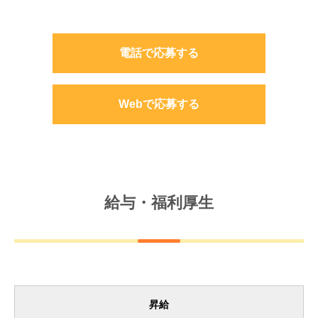
電話で応募する
Webで応募する
給与・福利厚生
昇給