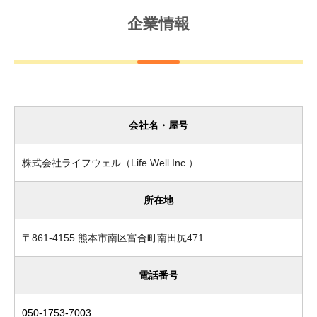
企業情報
会社名・屋号
株式会社ライフウェル（Life Well Inc.）
所在地
〒861-4155 熊本市南区富合町南田尻471
電話番号
050-1753-7003