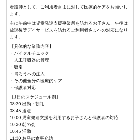
看護師として、ご利用者さまに対して医療的ケアをお願いし
ます。
主に午前中は児童発達支援事業所を訪れるお子さん、午後は
放課後等デイサービスを訪れるご利用者さまへの対応になり
ます。
【具体的な業務内容】
・バイタルチェック
・人工呼吸器の管理
・吸引
・胃ろうへの注入
・その他全身の医療的ケア
・保護者対応
【1日のスケジュール例】
08:30 出勤・朝礼
08:45 送迎
10:00 児童発達支援を利用するお子さんと保護者の対応
10:30 朝の会
10:45 活動
11:30 お昼の食事介助