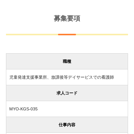
募集要項
職種
児童発達支援事業所、放課後等デイサービスでの看護師
求人コード
MYO-KGS-035
仕事内容