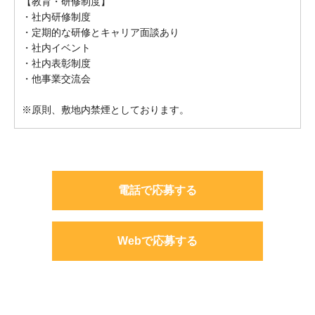
【教育・研修制度】
・社内研修制度
・定期的な研修とキャリア面談あり
・社内イベント
・社内表彰制度
・他事業交流会
※原則、敷地内禁煙としております。
電話で応募する
Webで応募する