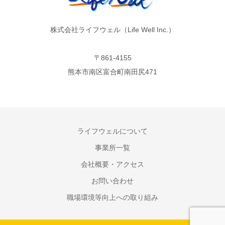
株式会社ライフウェル（Life Well Inc.）
〒861-4155
熊本市南区富合町南田尻471
ライフウェルについて
事業所一覧
会社概要・アクセス
お問い合わせ
職場環境等向上への取り組み