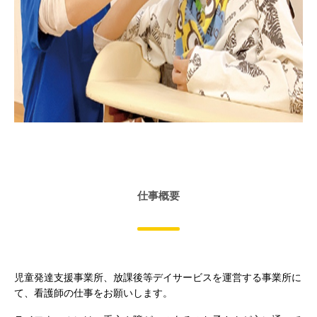
仕事概要
児童発達支援事業所、放課後等デイサービスを運営する事業所に
て、看護師の仕事をお願いします。